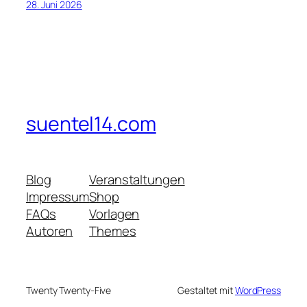
28. Juni 2026
suentel14.com
Blog
Veranstaltungen
Impressum
Shop
FAQs
Vorlagen
Autoren
Themes
Twenty Twenty-Five
Gestaltet mit
WordPress